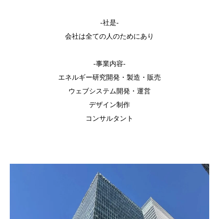
-社是-
会社は全ての人のためにあり
-事業内容-
エネルギー研究開発・製造・販売
ウェブシステム開発・運営
デザイン制作
コンサルタント