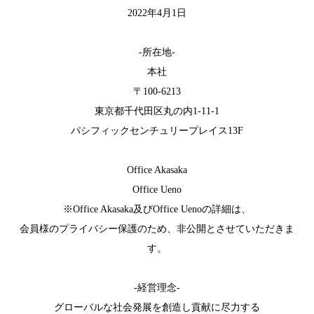
2022年4月1日
-所在地-
本社
〒100-6213
東京都千代田区丸の内1-11-1
パシフィックセンチュリープレイス13F
Office Akasaka
Office Ueno
※Office Akasaka及びOffice Uenoの詳細は、
会員様のプライバシー保護のため、非公開とさせていただきま
す。
-経営理念-
グローバルな社会発展を創造し貢献に尽力する