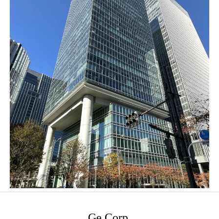
Ge Corp.